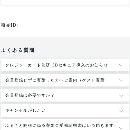
商品ID:
よくある質問
クレジットカード決済 3Dセキュア導入のお知らせ
会員登録せずに寄附した方へご案内（ゲスト寄附）
会員登録は必要ですか？
キャンセルがしたい
ふるさと納税に係る寄附金受領証明書はいつ届きます