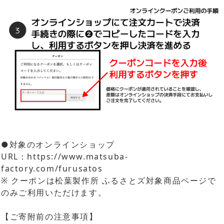
●対象のオンラインショップ
URL：
https://www.matsuba-
factory.com/furusatos
※ クーポンは松葉製作所 ふるさとズ対象商品ページで
のみご利用いただけます。
【ご寄附前の注意事項】