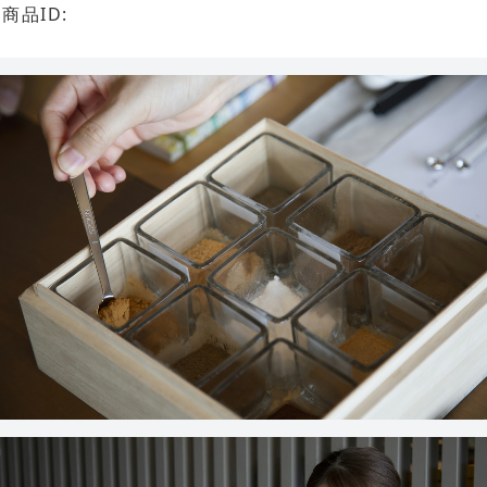
商品ID: