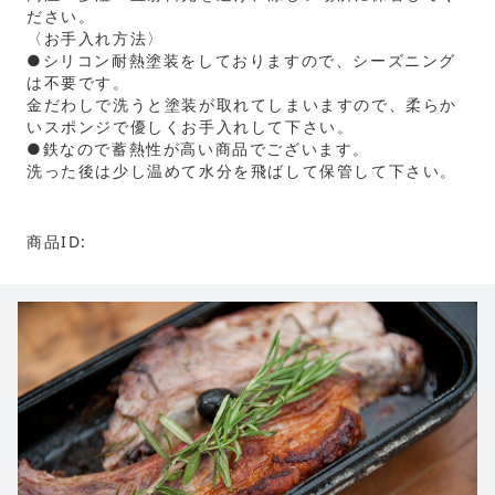
ださい。
〈お手入れ方法〉
●シリコン耐熱塗装をしておりますので、シーズニング
は不要です。
金だわしで洗うと塗装が取れてしまいますので、柔らか
いスポンジで優しくお手入れして下さい。
●鉄なので蓄熱性が高い商品でございます。
洗った後は少し温めて水分を飛ばして保管して下さい。
商品ID: