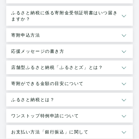
ふるさと納税に係る寄附金受領証明書はいつ届き
ますか？
寄附申込方法
応援メッセージの書き方
店舗型ふるさと納税「ふるさとズ」とは？
寄附ができる金額の目安について
ふるさと納税とは？
ワンストップ特例申請について
お支払い方法「銀行振込」に関して