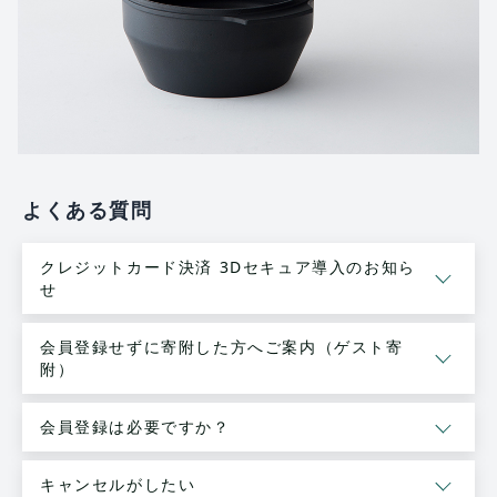
よくある質問
クレジットカード決済 3Dセキュア導入のお知ら
せ
会員登録せずに寄附した方へご案内（ゲスト寄
附）
会員登録は必要ですか？
キャンセルがしたい