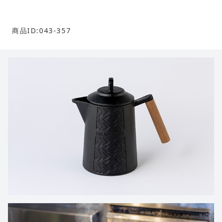
商品ID:043-357