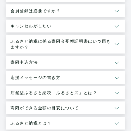
会員登録は必要ですか？
キャンセルがしたい
ふるさと納税に係る寄附金受領証明書はいつ届き
ますか？
寄附申込方法
応援メッセージの書き方
店舗型ふるさと納税「ふるさとズ」とは？
寄附ができる金額の目安について
ふるさと納税とは？