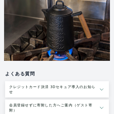
よくある質問
クレジットカード決済 3Dセキュア導入のお知ら
せ
会員登録せずに寄附した方へご案内（ゲスト寄
附）