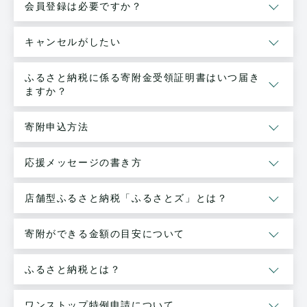
会員登録は必要ですか？
キャンセルがしたい
ふるさと納税に係る寄附金受領証明書はいつ届き
ますか？
寄附申込方法
応援メッセージの書き方
店舗型ふるさと納税「ふるさとズ」とは？
寄附ができる金額の目安について
ふるさと納税とは？
ワンストップ特例申請について