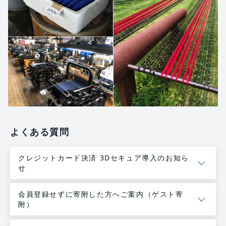
よくある質問
クレジットカード決済 3Dセキュア導入のお知ら
せ
会員登録せずに寄附した方へご案内（ゲスト寄
附）