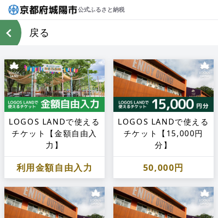
公式ふるさと納税
戻る
LOGOS LANDで使える
LOGOS LANDで使える
チケット【金額自由入
チケット【15,000円
力】
分】
利用金額自由入力
50,000円