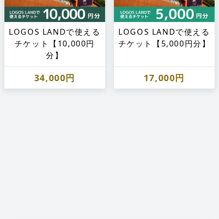
LOGOS LANDで使える
LOGOS LANDで使える
チケット【10,000円
チケット【5,000円分】
分】
34,000円
17,000円