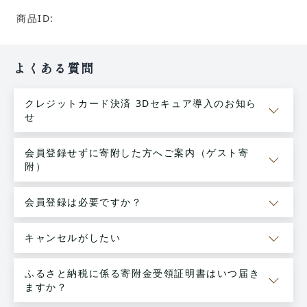
商品ID:
よくある質問
クレジットカード決済 3Dセキュア導入のお知ら
せ
会員登録せずに寄附した方へご案内（ゲスト寄
附）
会員登録は必要ですか？
キャンセルがしたい
ふるさと納税に係る寄附金受領証明書はいつ届き
ますか？