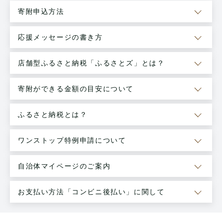
寄附申込方法
応援メッセージの書き方
店舗型ふるさと納税「ふるさとズ」とは？
寄附ができる金額の目安について
ふるさと納税とは？
ワンストップ特例申請について
自治体マイページのご案内
お支払い方法「コンビニ後払い」に関して