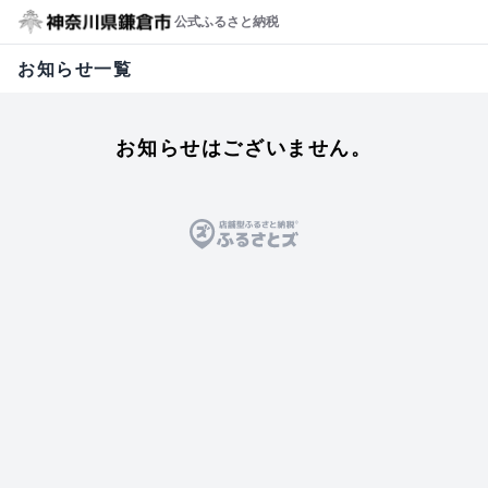
公式ふるさと納税
お知らせ一覧
お知らせはございません。