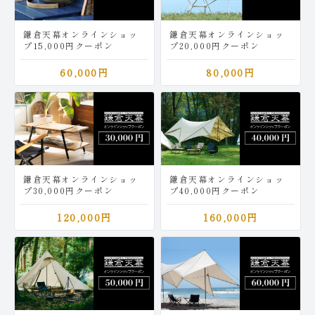
鎌倉天幕オンラインショッ
鎌倉天幕オンラインショッ
プ15,000円クーポン
プ20,000円クーポン
60,000円
80,000円
鎌倉天幕オンラインショッ
鎌倉天幕オンラインショッ
プ30,000円クーポン
プ40,000円クーポン
120,000円
160,000円