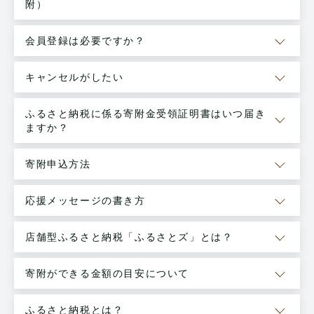
附）
会員登録は必要ですか？
キャンセルがしたい
ふるさと納税に係る寄附金受領証明書はいつ届き
ますか？
寄附申込方法
応援メッセージの書き方
店舗型ふるさと納税「ふるさとズ」とは？
寄附ができる金額の目安について
ふるさと納税とは？