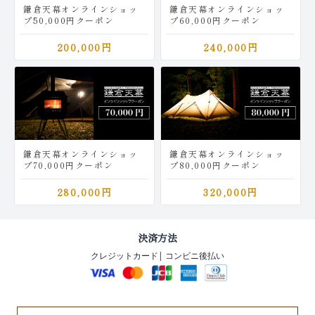
鎌倉天幕オンラインショッ
鎌倉天幕オンラインショッ
プ50,000円クーポン
プ60,000円クーポン
200,000円
240,000円
鎌倉天幕オンラインショッ
鎌倉天幕オンラインショッ
プ70,000円クーポン
プ80,000円クーポン
280,000円
320,000円
決済方法
クレジットカード
| コンビニ後払い