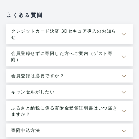
よくある質問
クレジットカード決済 3Dセキュア導入のお知ら
せ
会員登録せずに寄附した方へご案内（ゲスト寄
附）
会員登録は必要ですか？
キャンセルがしたい
ふるさと納税に係る寄附金受領証明書はいつ届き
ますか？
寄附申込方法