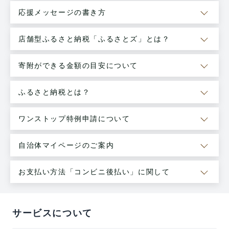
応援メッセージの書き方
店舗型ふるさと納税「ふるさとズ」とは？
寄附ができる金額の目安について
ふるさと納税とは？
ワンストップ特例申請について
自治体マイページのご案内
お支払い方法「コンビニ後払い」に関して
サービスについて