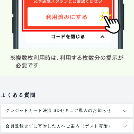
よくある質問
クレジットカード決済 3Dセキュア導入のお知らせ
会員登録せずに寄附した方へご案内（ゲスト寄附）