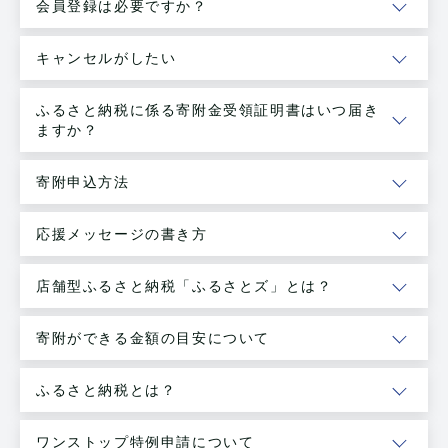
会員登録は必要ですか？
キャンセルがしたい
ふるさと納税に係る寄附金受領証明書はいつ届き
ますか？
寄附申込方法
応援メッセージの書き方
店舗型ふるさと納税「ふるさとズ」とは？
寄附ができる金額の目安について
ふるさと納税とは？
ワンストップ特例申請について