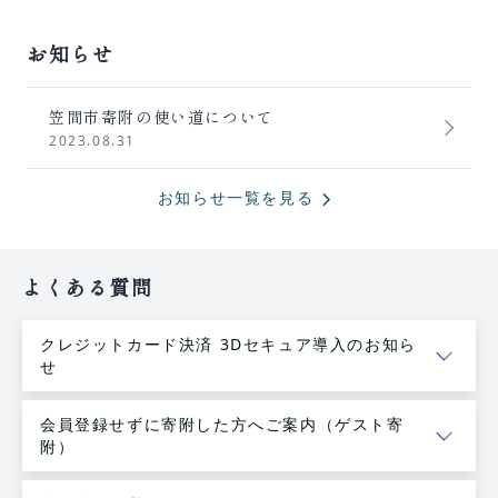
お知らせ
笠間市寄附の使い道について
2023.08.31
chevron_forward
お知らせ一覧を見る
よくある質問
クレジットカード決済 3Dセキュア導入のお知ら
せ
会員登録せずに寄附した方へご案内（ゲスト寄
附）