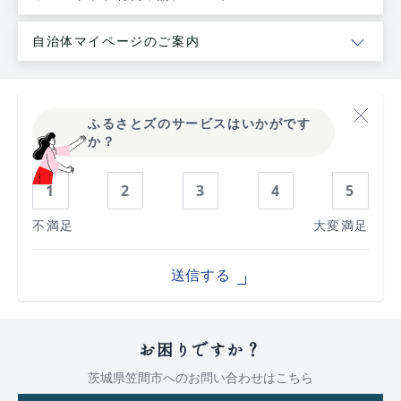
自治体マイページのご案内
ふるさとズのサービスはいかがです
か？
1
2
3
4
5
不満足
大変満足
送信する
お困りですか？
茨城県笠間市への
お問い合わせはこちら