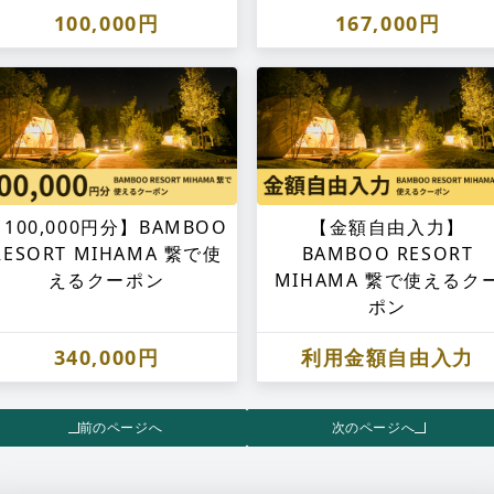
100,000円
167,000円
100,000円分】BAMBOO
【金額自由入力】
RESORT MIHAMA 繋で使
BAMBOO RESORT
えるクーポン
MIHAMA 繋で使えるク
ポン
340,000円
利用金額自由入力
前のページへ
次のページへ