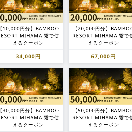
【10,000円分】BAMBOO
【20,000円分】BAMBO
RESORT MIHAMA 繋で使
RESORT MIHAMA 繋で
えるクーポン
えるクーポン
34,000円
67,000円
【30,000円分】BAMBOO
【50,000円分】BAMBO
RESORT MIHAMA 繋で使
RESORT MIHAMA 繋で
えるクーポン
えるクーポン