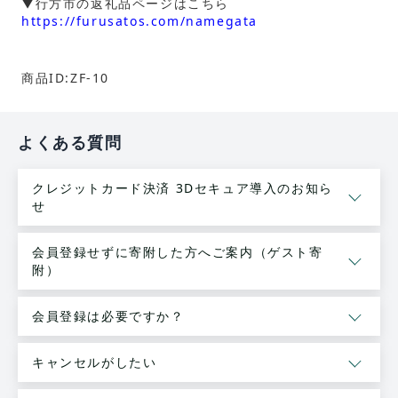
▼行方市の返礼品ページはこちら
https://furusatos.com/namegata
商品ID:ZF-10
よくある質問
クレジットカード決済 3Dセキュア導入のお知ら
せ
会員登録せずに寄附した方へご案内（ゲスト寄
附）
会員登録は必要ですか？
キャンセルがしたい