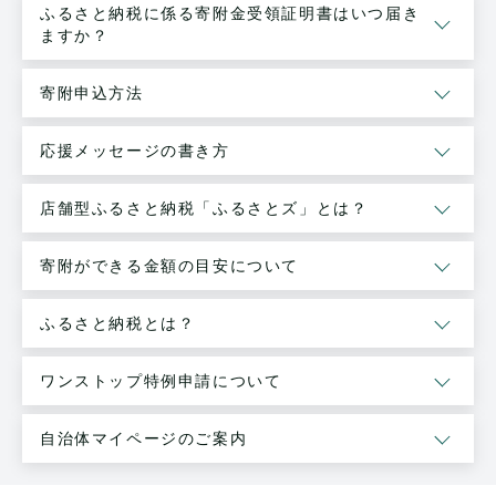
ふるさと納税に係る寄附金受領証明書はいつ届き
ますか？
寄附申込方法
応援メッセージの書き方
店舗型ふるさと納税「ふるさとズ」とは？
寄附ができる金額の目安について
ふるさと納税とは？
ワンストップ特例申請について
自治体マイページのご案内