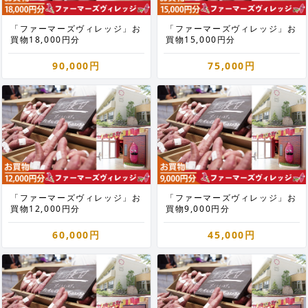
「ファーマーズヴィレッジ」お
「ファーマーズヴィレッジ」お
買物18,000円分
買物15,000円分
90,000円
75,000円
「ファーマーズヴィレッジ」お
「ファーマーズヴィレッジ」お
買物12,000円分
買物9,000円分
60,000円
45,000円