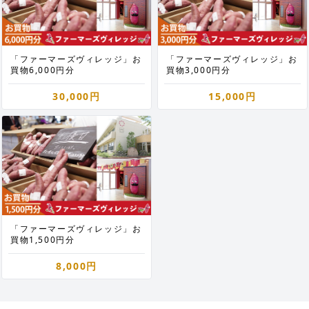
「ファーマーズヴィレッジ」お
「ファーマーズヴィレッジ」お
買物6,000円分
買物3,000円分
30,000円
15,000円
「ファーマーズヴィレッジ」お
買物1,500円分
8,000円