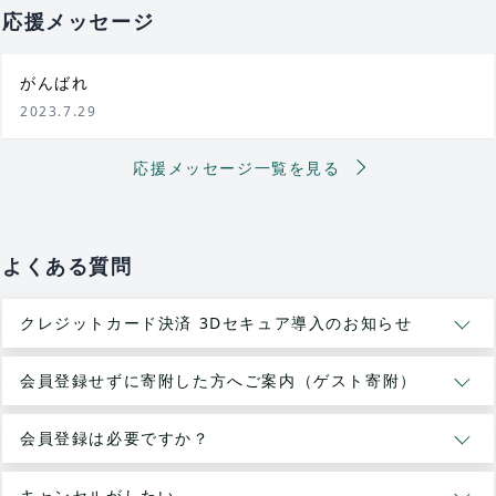
応援メッセージ
がんばれ
2023.7.29
応援メッセージ一覧を見る
よくある質問
クレジットカード決済 3Dセキュア導入のお知らせ
会員登録せずに寄附した方へご案内（ゲスト寄附）
会員登録は必要ですか？
キャンセルがしたい