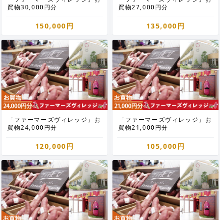
買物30,000円分
買物27,000円分
150,000円
135,000円
「ファーマーズヴィレッジ」お
「ファーマーズヴィレッジ」お
買物24,000円分
買物21,000円分
120,000円
105,000円