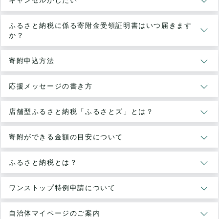
ふるさと納税に係る寄附金受領証明書はいつ届きます
か？
寄附申込方法
応援メッセージの書き方
店舗型ふるさと納税「ふるさとズ」とは？
寄附ができる金額の目安について
ふるさと納税とは？
ワンストップ特例申請について
自治体マイページのご案内