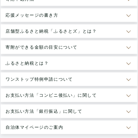
応援メッセージの書き方
店舗型ふるさと納税「ふるさとズ」とは？
寄附ができる金額の目安について
ふるさと納税とは？
ワンストップ特例申請について
お支払い方法「コンビニ後払い」に関して
お支払い方法「銀行振込」に関して
自治体マイページのご案内