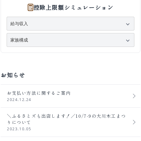
控除上限額シミュレーション
お知らせ
お支払い方法に関するご案内
2024.12.24
＼ふるさとズも出店します！／10/7-9の大川木工まつ
りについて
2023.10.05