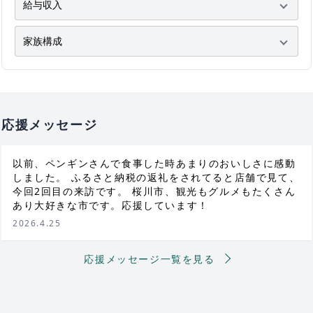
応援メッセージ
以前、ペンギンさんで食事した時あまりのおいしさに感動
しました。 ふるさと納税の返礼をされてると店舗で見て、
今回2回目の来訪です。 桜川市、観光もグルメもたくさん
あり大好きな市です。応援しています！
2026.4.25
応援メッセージ一覧を見る