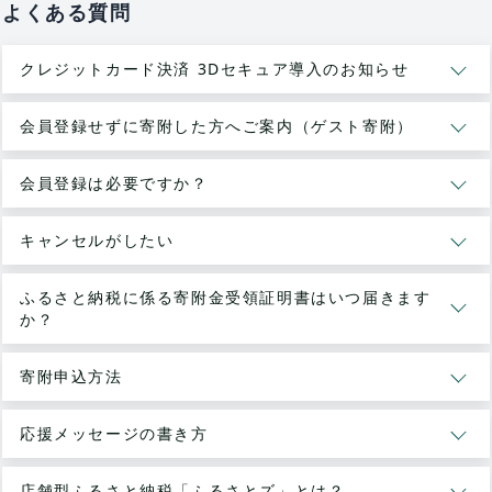
よくある質問
クレジットカード決済 3Dセキュア導入のお知らせ
会員登録せずに寄附した方へご案内（ゲスト寄附）
会員登録は必要ですか？
キャンセルがしたい
ふるさと納税に係る寄附金受領証明書はいつ届きます
か？
寄附申込方法
応援メッセージの書き方
店舗型ふるさと納税「ふるさとズ」とは？