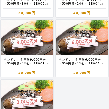
（500円券×30枚） SB005sa
（500円券×24枚） SB004sa
50,000円
40,000円
ペンギンお食事券9,000円分
ペンギンお食事券6,000円分
（500円券×18枚） SB003sa
（500円券×12枚） SB002sa
30,000円
20,000円