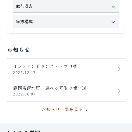
お知らせ
オンラインでワンストップ申請
2025.12.17
静岡県清水町 選べる寄附の使い道
2022.06.07
chevron_forward
お知らせ一覧を見る