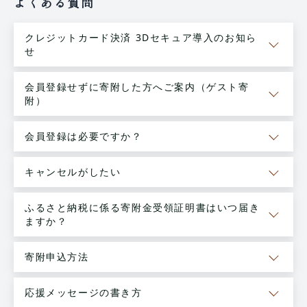
よくある質問
クレジットカード決済 3Dセキュア導入のお知ら
せ
会員登録せずに寄附した方へご案内（ゲスト寄
附）
会員登録は必要ですか？
キャンセルがしたい
ふるさと納税に係る寄附金受領証明書はいつ届き
ますか？
寄附申込方法
応援メッセージの書き方