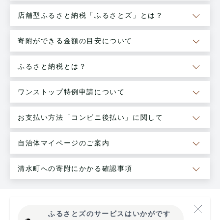
店舗型ふるさと納税「ふるさとズ」とは？
寄附ができる金額の目安について
ふるさと納税とは？
ワンストップ特例申請について
お支払い方法「コンビニ後払い」に関して
自治体マイページのご案内
清水町への寄附にかかる確認事項
ふるさとズのサービスはいかがです