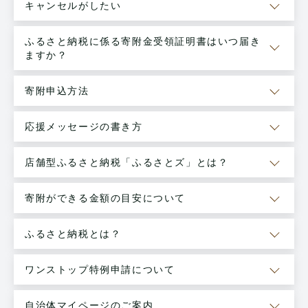
キャンセルがしたい
ふるさと納税に係る寄附金受領証明書はいつ届き
ますか？
寄附申込方法
応援メッセージの書き方
店舗型ふるさと納税「ふるさとズ」とは？
寄附ができる金額の目安について
ふるさと納税とは？
ワンストップ特例申請について
自治体マイページのご案内