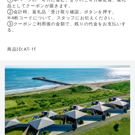
品としてクーポンが届きます。
②会計時、返礼品「受け取り確認」ボタンを押す。
※4桁コードについて、スタッフにお伝えください。
③クーポンご利用後の金額で、残りの代金をお支払いす
る。
商品ID:AT-1f