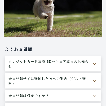
よくある質問
クレジットカード決済 3Dセキュア導入のお知ら
せ
会員登録せずに寄附した方へご案内（ゲスト寄
附）
会員登録は必要ですか？