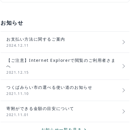
お知らせ
お支払い方法に関するご案内
2024.12.11
【ご注意】Internet Explorerで閲覧のご利用者さま
へ
2021.12.15
つくばみらい市の選べる使い道のお知らせ
2021.11.10
寄附ができる金額の目安について
2021.11.01
お知らせ一覧を見る