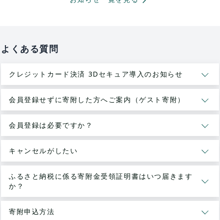
chevron_forward
よくある質問
クレジットカード決済 3Dセキュア導入のお知らせ
会員登録せずに寄附した方へご案内（ゲスト寄附）
会員登録は必要ですか？
キャンセルがしたい
ふるさと納税に係る寄附金受領証明書はいつ届きます
か？
寄附申込方法