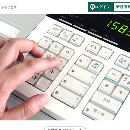
ログイン
新規登