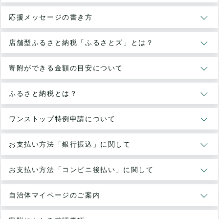
応援メッセージの書き方
店舗型ふるさと納税「ふるさとズ」とは？
寄附ができる金額の目安について
ふるさと納税とは？
ワンストップ特例申請について
お支払い方法「銀行振込」に関して
お支払い方法「コンビニ後払い」に関して
自治体マイページのご案内