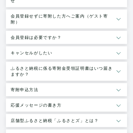
せ
会員登録せずに寄附した方へご案内（ゲスト寄
附）
会員登録は必要ですか？
キャンセルがしたい
ふるさと納税に係る寄附金受領証明書はいつ届き
ますか？
寄附申込方法
応援メッセージの書き方
店舗型ふるさと納税「ふるさとズ」とは？