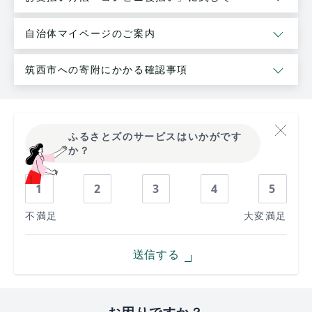
自治体マイページのご案内
筑西市への寄附にかかる確認事項
ふるさとズのサービスはいかがです
か？
1
2
3
4
5
不満足
大変満足
送信する