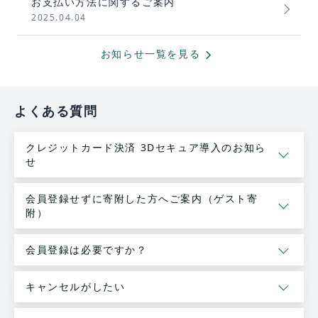
お支払い方法に関するご案内
2025.04.04
chevron_forward
お知らせ一覧を見る
よくある質問
クレジットカード決済 3Dセキュア導入のお知ら
せ
会員登録せずに寄附した方へご案内（ゲスト寄
附）
会員登録は必要ですか？
キャンセルがしたい