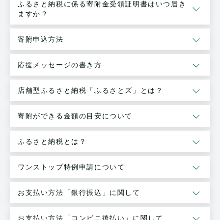
ふるさと納税に係る寄附金受領証明書はいつ届き
ますか？
寄附申込方法
応援メッセージの書き方
店舗型ふるさと納税「ふるさとズ」とは？
寄附ができる金額の目安について
ふるさと納税とは？
ワンストップ特例申請について
お支払い方法「銀行振込」に関して
お支払い方法「コンビニ後払い」に関して