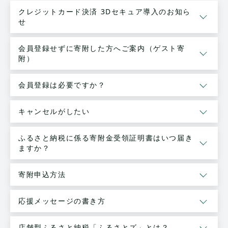
クレジットカード決済 3Dセキュア導入のお知ら
せ
会員登録せずに寄附した方へご案内（ゲスト寄
附）
会員登録は必要ですか？
キャンセルがしたい
ふるさと納税に係る寄附金受領証明書はいつ届き
ますか？
寄附申込方法
応援メッセージの書き方
店舗型ふるさと納税「ふるさとズ」とは？