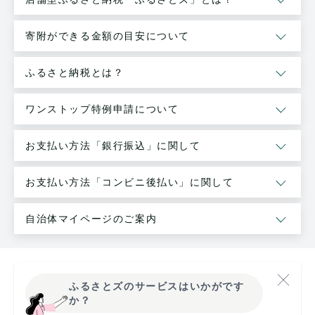
寄附ができる金額の目安について
ふるさと納税とは？
ワンストップ特例申請について
お支払い方法「銀行振込」に関して
お支払い方法「コンビニ後払い」に関して
自治体マイページのご案内
ふるさとズのサービスはいかがです
か？