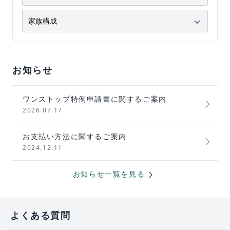
お知らせ
ワンストップ特例申請書に関するご案内
2026.07.17
お支払い方法に関するご案内
2024.12.11
chevron_forward
お知らせ一覧を見る
よくある質問