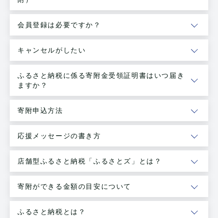
会員登録は必要ですか？
キャンセルがしたい
ふるさと納税に係る寄附金受領証明書はいつ届き
ますか？
寄附申込方法
応援メッセージの書き方
店舗型ふるさと納税「ふるさとズ」とは？
寄附ができる金額の目安について
ふるさと納税とは？