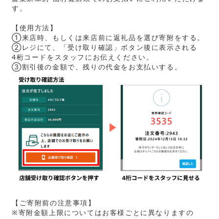
す。
【使用方法】
①来店時、もしくは来店前に返礼品を選び寄附をする。
②レジにて、「受け取り確認」ボタン後に表示される
4桁コードをスタッフにお伝えください。
③割引後の金額で、残りの代金をお支払いする。
【ご寄附前の注意事項】
※寄附金額上限についてはお客様ごとに異なりますの