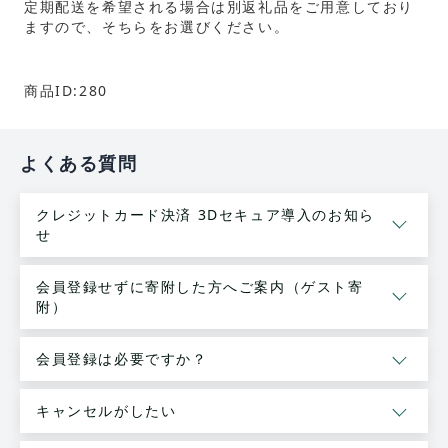
定期配送を希望される場合は別返礼品をご用意しており
ますので、そちらをお選びください。
商品ID:280
よくある質問
クレジットカード決済 3Dセキュア導入のお知ら
せ
会員登録せずに寄附した方へご案内（ゲスト寄
附）
会員登録は必要ですか？
キャンセルがしたい