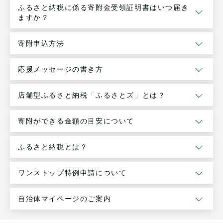
ふるさと納税に係る寄附金受領証明書はいつ届き
ますか？
寄附申込方法
応援メッセージの書き方
店舗型ふるさと納税「ふるさとズ」とは？
寄附ができる金額の目安について
ふるさと納税とは？
ワンストップ特例申請について
自治体マイページのご案内